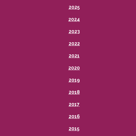
2025
2024
2023
2022
2021
2020
2019
2018
2017
2016
2015