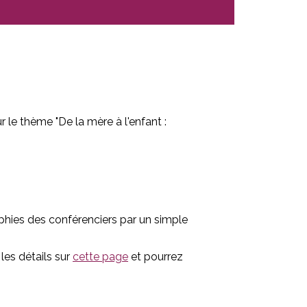
 le thème "De la mère à l'enfant :
hies des conférenciers par un simple
les détails sur
cette page
et pourrez