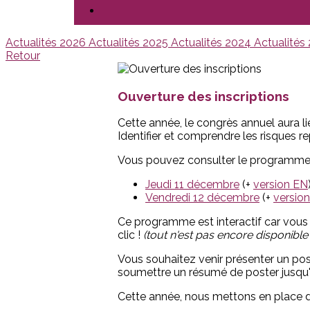
Actualités 2026
Actualités 2025
Actualités 2024
Actualités
Retour
Ouverture des inscriptions
Cette année, le congrès annuel aura li
Identifier et comprendre les risques re
Vous pouvez consulter le programme pr
Jeudi 11 décembre
(+
version EN
Vendredi 12 décembre
(+
versio
Ce programme est interactif car vous
clic !
(tout n'est pas encore disponib
Vous souhaitez venir présenter un post
soumettre un résumé de poster jusqu'
Cette année, nous mettons en place di