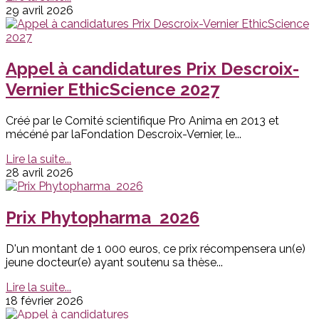
29 avril 2026
Appel à candidatures Prix Descroix-
Vernier EthicScience 2027
Créé par le Comité scientifique Pro Anima en 2013 et
mécéné par laFondation Descroix-Vernier, le...
Lire la suite...
28 avril 2026
Prix Phytopharma 2026
D'un montant de 1 000 euros, ce prix récompensera un(e)
jeune docteur(e) ayant soutenu sa thèse...
Lire la suite...
18 février 2026