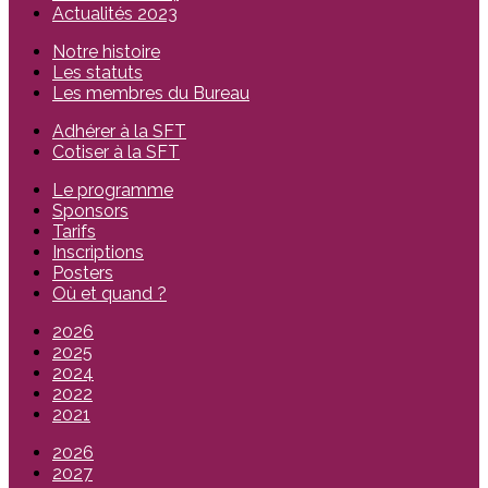
Actualités 2023
Notre histoire
Les statuts
Les membres du Bureau
Adhérer à la SFT
Cotiser à la SFT
Le programme
Sponsors
Tarifs
Inscriptions
Posters
Où et quand ?
2026
2025
2024
2022
2021
2026
2027