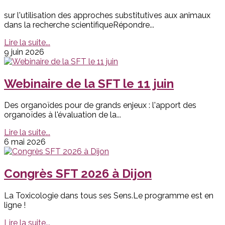
sur l'utilisation des approches substitutives aux animaux
dans la recherche scientifiqueRépondre...
Lire la suite...
9 juin 2026
Webinaire de la SFT le 11 juin
Des organoïdes pour de grands enjeux : l'apport des
organoïdes à l'évaluation de la...
Lire la suite...
6 mai 2026
Congrès SFT 2026 à Dijon
La Toxicologie dans tous ses Sens.Le programme est en
ligne !
Lire la suite...