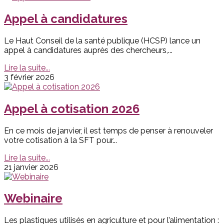
Appel à candidatures
Le Haut Conseil de la santé publique (HCSP) lance un
appel à candidatures auprès des chercheurs,...
Lire la suite...
3 février 2026
Appel à cotisation 2026
En ce mois de janvier, il est temps de penser à renouveler
votre cotisation à la SFT pour...
Lire la suite...
21 janvier 2026
Webinaire
Les plastiques utilisés en agriculture et pour l’alimentation :