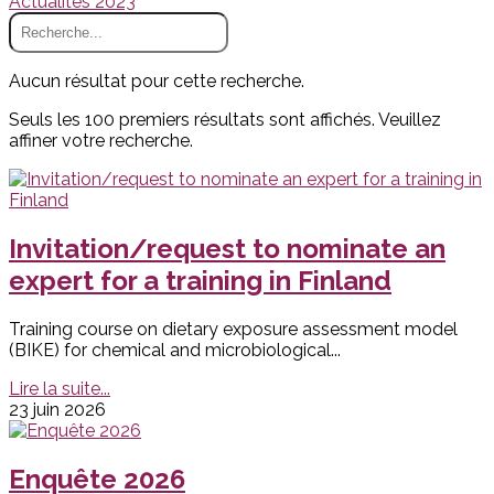
Actualités 2023
Aucun résultat pour cette recherche.
Seuls les 100 premiers résultats sont affichés. Veuillez
affiner votre recherche.
Invitation/request to nominate an
expert for a training in Finland
Training course on dietary exposure assessment model
(BIKE) for chemical and microbiological...
Lire la suite...
23 juin 2026
Enquête 2026