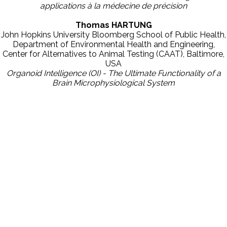
applications à la médecine de précision
Thomas HARTUNG
John Hopkins University Bloomberg School of Public Health,
Department of Environmental Health and Engineering,
Center for Alternatives to Animal Testing (CAAT), Baltimore,
USA
Organoid Intelligence (OI) - The Ultimate Functionality of a
Brain Microphysiological System