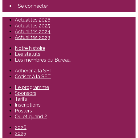
Se connecter
Actualités 2026
Actualités 2025
Actualités 2024
Actualités 2023
Notre histoire
Les statuts
Les membres du Bureau
Adhérer à la SFT
Cotiser à la SFT
Le programme
Sponsors
Tarifs
Inscriptions
Posters
Où et quand ?
2026
2025