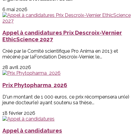
6 mai 2026
Appel à candidatures Prix Descroix-Vernier
EthicScience 2027
Créé par le Comité scientifique Pro Anima en 2013 et
mécéné par laFondation Descroix-Vernier, le...
28 avril 2026
Prix Phytopharma 2026
D'un montant de 1 000 euros, ce prix récompensera un(e)
jeune docteur(e) ayant soutenu sa thèse...
18 février 2026
Appel à candidatures