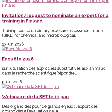
Invitation/request to nominate an expert for a
training in Finland
Training course on dietary exposure assessment model
(BIKE) for chemical and microbiological...
23 juin 2026
Enquête 2026
sur l'utilisation des approches substitutives aux animaux
dans la recherche scientifiqueRépondre...
9 juin 2026
Webinaire de la SFT le 11 juin
Des organoïdes pour de grands enjeux : l'apport des
organoïdes à l'évaluation de la...