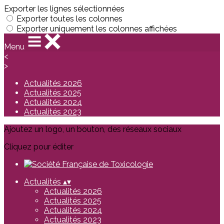
Exporter les lignes sélectionnées
Exporter toutes les colonnes
Exporter uniquement les colonnes affichées
Menu
<
>
Actualités 2026
Actualités 2025
Actualités 2024
Actualités 2023
Ajoutez un logo, un bouton, des réseaux sociaux
Cliquez pour éditer
Actualités
▴
▾
Actualités 2026
Actualités 2025
Actualités 2024
Actualités 2023