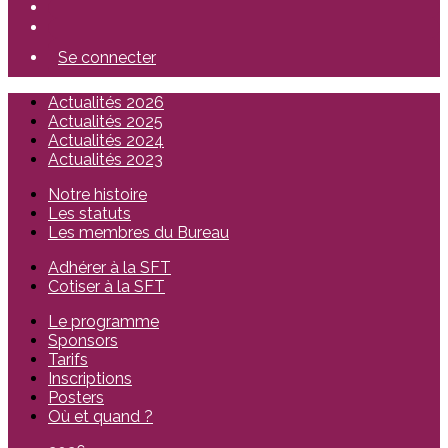
Se connecter
Actualités 2026
Actualités 2025
Actualités 2024
Actualités 2023
Notre histoire
Les statuts
Les membres du Bureau
Adhérer à la SFT
Cotiser à la SFT
Le programme
Sponsors
Tarifs
Inscriptions
Posters
Où et quand ?