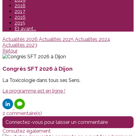
2018
2017
2016
2015
Et avant...
Actualités 2026
Actualités 2025
Actualités 2024
Actualités 2023
Retour
Congrès SFT 2026 à Dijon
La Toxicologie dans tous ses Sens.
Le programme est en ligne !
2 commentaire(s)
Connectez-vous pour laisser un commentaire
Consultez également